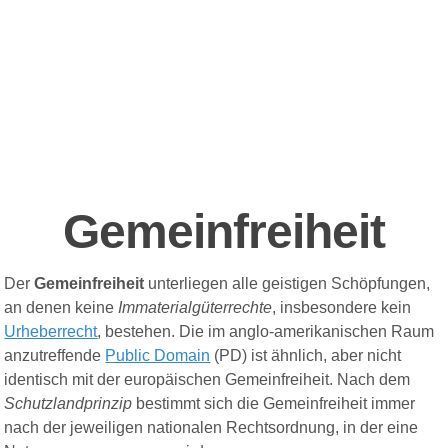
Gemeinfreiheit
Der
Gemeinfreiheit
unterliegen alle geistigen Schöpfungen,
an denen keine
Immaterialgüterrechte
, insbesondere kein
Urheberrecht
, bestehen. Die im anglo-amerikanischen Raum
anzutreffende
Public Domain
(PD) ist ähnlich, aber nicht
identisch mit der europäischen Gemeinfreiheit. Nach dem
Schutzlandprinzip
bestimmt sich die Gemeinfreiheit immer
nach der jeweiligen nationalen Rechtsordnung, in der eine