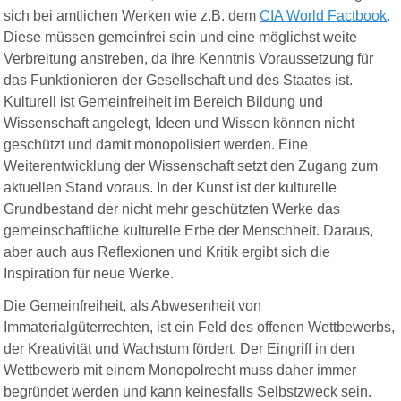
sich bei amtlichen Werken wie z.B. dem
CIA World Factbook
.
Diese müssen gemeinfrei sein und eine möglichst weite
Verbreitung anstreben, da ihre Kenntnis Voraussetzung für
das Funktionieren der Gesellschaft und des Staates ist.
Kulturell ist Gemeinfreiheit im Bereich Bildung und
Wissenschaft angelegt, Ideen und Wissen können nicht
geschützt und damit monopolisiert werden. Eine
Weiterentwicklung der Wissenschaft setzt den Zugang zum
aktuellen Stand voraus. In der Kunst ist der kulturelle
Grundbestand der nicht mehr geschützten Werke das
gemeinschaftliche kulturelle Erbe der Menschheit. Daraus,
aber auch aus Reflexionen und Kritik ergibt sich die
Inspiration für neue Werke.
Die Gemeinfreiheit, als Abwesenheit von
Immaterialgüterrechten, ist ein Feld des offenen Wettbewerbs,
der Kreativität und Wachstum fördert. Der Eingriff in den
Wettbewerb mit einem Monopolrecht muss daher immer
begründet werden und kann keinesfalls Selbstzweck sein.