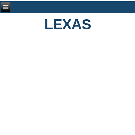
LEXAS