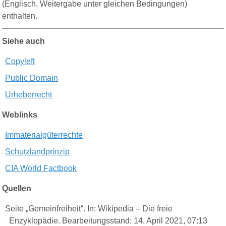
(Englisch, Weitergabe unter gleichen Bedingungen)
enthalten.
Siehe auch
Copyleft
Public Domain
Urheberrecht
Weblinks
Immaterialgüterrechte
Schutzlandprinzip
CIA World Factbook
Quellen
Seite „Gemeinfreiheit“. In: Wikipedia – Die freie
Enzyklopädie. Bearbeitungsstand: 14. April 2021, 07:13