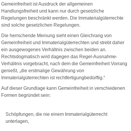
Gemeinfreiheit ist Ausdruck der allgemeinen
Handlungsfreiheit und kann nur durch gesetzliche
Regelungen beschränkt werden. Die Immaterialgüterrechte
sind solche gesetzlichen Regelungen.
Die herrschende Meinung sieht einen Gleichrang von
Gemeinfreiheit und Immaterialgüterrechten und strebt daher
ein ausgewogenes Verhältnis zwischen beiden an.
Rechtsdogmatisch wird dagegen das Regel-Ausnahme-
Verhältnis vorgebracht, nach dem die Gemeinfreiheit Vorrang
genießt, „die erstmalige Gewährung von
Immaterialgüterrechten ist rechtfertigungbedürftig.“
Auf dieser Grundlage kann Gemeinfreiheit in verschiedenen
Formen begründet sein:
Schöpfungen, die nie einem Immaterialgüterrecht
unterlagen,