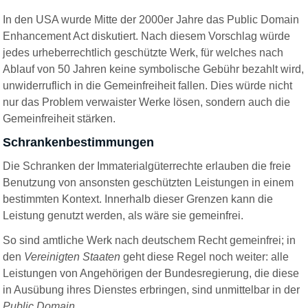
In den USA wurde Mitte der 2000er Jahre das Public Domain
Enhancement Act diskutiert. Nach diesem Vorschlag würde
jedes urheberrechtlich geschützte Werk, für welches nach
Ablauf von 50 Jahren keine symbolische Gebühr bezahlt wird,
unwiderruflich in die Gemeinfreiheit fallen. Dies würde nicht
nur das Problem verwaister Werke lösen, sondern auch die
Gemeinfreiheit stärken.
Schrankenbestimmungen
Die Schranken der Immaterialgüterrechte erlauben die freie
Benutzung von ansonsten geschützten Leistungen in einem
bestimmten Kontext. Innerhalb dieser Grenzen kann die
Leistung genutzt werden, als wäre sie gemeinfrei.
So sind amtliche Werk nach deutschem Recht gemeinfrei; in
den
Vereinigten Staaten
geht diese Regel noch weiter: alle
Leistungen von Angehörigen der Bundesregierung, die diese
in Ausübung ihres Dienstes erbringen, sind unmittelbar in der
Public Domain
.