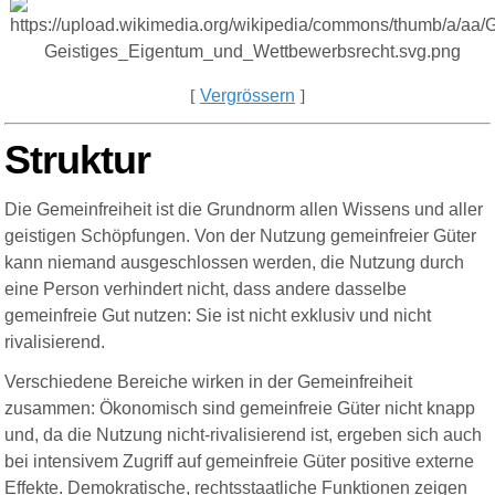
[
Vergrössern
]
Struktur
Die Gemeinfreiheit ist die Grundnorm allen Wissens und aller
geistigen Schöpfungen. Von der Nutzung gemeinfreier Güter
kann niemand ausgeschlossen werden, die Nutzung durch
eine Person verhindert nicht, dass andere dasselbe
gemeinfreie Gut nutzen: Sie ist nicht exklusiv und nicht
rivalisierend.
Verschiedene Bereiche wirken in der Gemeinfreiheit
zusammen: Ökonomisch sind gemeinfreie Güter nicht knapp
und, da die Nutzung nicht-rivalisierend ist, ergeben sich auch
bei intensivem Zugriff auf gemeinfreie Güter positive externe
Effekte
.
Demokratische, rechtsstaatliche Funktionen zeigen