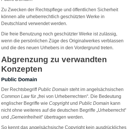
Zu Zwecken der Rechtspflege und öffentlichen Sicherheit
können alle urheberrechtlich geschützten Werke in
Deutschland verwendet werden.
Die freie Benutzung noch geschützter Werke ist zulässig,
wenn die persönlichen Züge des Originalwerkes verblassen
und die des neuen Urhebers in den Vordergrund treten.
Abgrenzung zu verwandten
Konzepten
Public Domain
Der Rechtsbegriff
Public Domain
steht im angelsächsischen
Common Law
für „frei von Urheberrechten“. Die Bedeutung
englischer Begriffe wie
Copyright
und
Public Domain
kann
nicht ohne weiteres auf die deutschen Begriffe „Urheberrecht“
und „Gemeinfreiheit“ übertragen werden.
So kennt das angelsächsische Copyright kein ausdrückliches