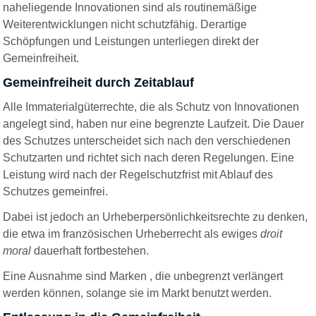
naheliegende Innovationen sind als routinemäßige
Weiterentwicklungen nicht schutzfähig. Derartige
Schöpfungen und Leistungen unterliegen direkt der
Gemeinfreiheit.
Gemeinfreiheit durch Zeitablauf
Alle Immaterialgüterrechte, die als Schutz von Innovationen
angelegt sind, haben nur eine begrenzte Laufzeit. Die Dauer
des Schutzes unterscheidet sich nach den verschiedenen
Schutzarten und richtet sich nach deren Regelungen. Eine
Leistung wird nach der Regelschutzfrist mit Ablauf des
Schutzes gemeinfrei.
Dabei ist jedoch an Urheberpersönlichkeitsrechte zu denken,
die etwa im französischen Urheberrecht als ewiges
droit
moral
dauerhaft fortbestehen.
Eine Ausnahme sind Marken , die unbegrenzt verlängert
werden können, solange sie im Markt benutzt werden.