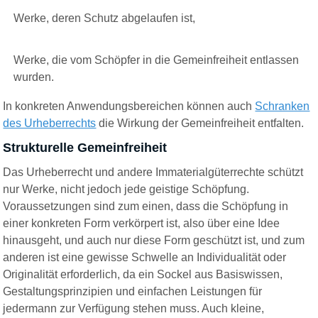
Werke, deren Schutz abgelaufen ist,
Werke, die vom Schöpfer in die Gemeinfreiheit entlassen
wurden.
In konkreten Anwendungsbereichen können auch
Schranken
des Urheberrechts
die Wirkung der Gemeinfreiheit entfalten.
Strukturelle Gemeinfreiheit
Das Urheberrecht und andere Immaterialgüterrechte schützt
nur Werke, nicht jedoch jede geistige Schöpfung.
Voraussetzungen sind zum einen, dass die Schöpfung in
einer konkreten Form verkörpert ist, also über eine Idee
hinausgeht, und auch nur diese Form geschützt ist, und zum
anderen ist eine gewisse Schwelle an Individualität oder
Originalität erforderlich, da ein Sockel aus Basiswissen,
Gestaltungsprinzipien und einfachen Leistungen für
jedermann zur Verfügung stehen muss. Auch kleine,