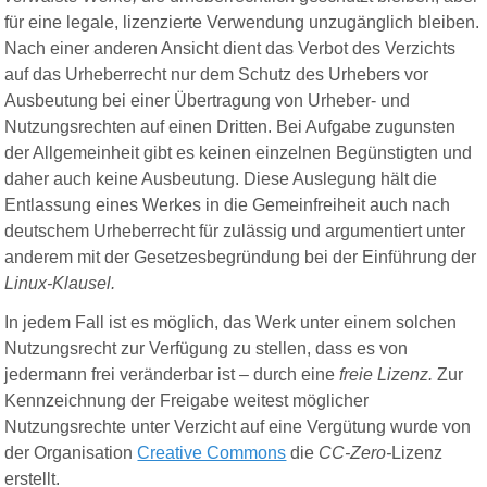
für eine legale, lizenzierte Verwendung unzugänglich bleiben.
Nach einer anderen Ansicht dient das Verbot des Verzichts
auf das Urheberrecht nur dem Schutz des Urhebers vor
Ausbeutung bei einer Übertragung von Urheber- und
Nutzungsrechten auf einen Dritten. Bei Aufgabe zugunsten
der Allgemeinheit gibt es keinen einzelnen Begünstigten und
daher auch keine Ausbeutung. Diese Auslegung hält die
Entlassung eines Werkes in die Gemeinfreiheit auch nach
deutschem Urheberrecht für zulässig und argumentiert unter
anderem mit der Gesetzesbegründung bei der Einführung der
Linux-Klausel.
In jedem Fall ist es möglich, das Werk unter einem solchen
Nutzungsrecht zur Verfügung zu stellen, dass es von
jedermann frei veränderbar ist – durch eine
freie Lizenz.
Zur
Kennzeichnung der Freigabe weitest möglicher
Nutzungsrechte unter Verzicht auf eine Vergütung wurde von
der Organisation
Creative Commons
die
CC-Zero-
Lizenz
erstellt.