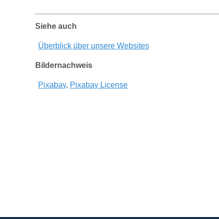
Siehe auch
Überblick über unsere Websites
Bildernachweis
Pixabay
,
Pixabay License