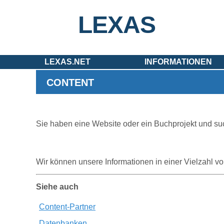
LEXAS
LEXAS.NET
INFORMATIONEN
CONTENT
Sie haben eine Website oder ein Buchprojekt und su
Wir können unsere Informationen in einer Vielzahl von 
Siehe auch
Content-Partner
Datenbanken