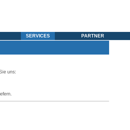
SERVICES
PARTNER
Sie uns:
efern.