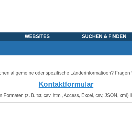
WEBSITES
SUCHEN & FINDEN
chen allgemeine oder spezifische Länderinformatioen? Fragen 
Kontaktformular
Formaten (z. B. txt, csv, html, Access, Excel, csv, JSON, xml) li