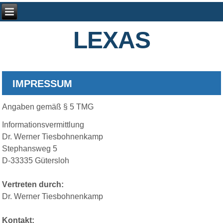
LEXAS
IMPRESSUM
Angaben gemäß § 5 TMG
Informationsvermittlung
Dr. Werner Tiesbohnenkamp
Stephansweg 5
D-33335 Gütersloh
V
ertreten durch:
Dr. Werner Tiesbohnenkamp
Kontakt: