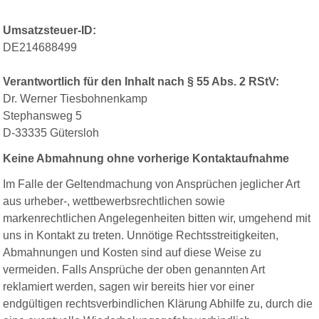
Umsatzsteuer-ID:
DE214688499
Verantwortlich für den Inhalt nach § 55 Abs. 2 RStV:
Dr. Werner Tiesbohnenkamp
Stephansweg 5
D-33335 Gütersloh
Keine Abmahnung ohne vorherige Kontaktaufnahme
Im Falle der Geltendmachung von Ansprüchen jeglicher Art
aus urheber-, wettbewerbsrechtlichen sowie
markenrechtlichen Angelegenheiten bitten wir, umgehend mit
uns in Kontakt zu treten. Unnötige Rechtsstreitigkeiten,
Abmahnungen und Kosten sind auf diese Weise zu
vermeiden. Falls Ansprüche der oben genannten Art
reklamiert werden, sagen wir bereits hier vor einer
endgültigen rechtsverbindlichen Klärung Abhilfe zu, durch die