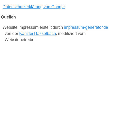
Datenschutzerklärung von Google
Quellen
Website Impressum erstellt durch
impressum-generator.de
von der
Kanzlei Hasselbach
, modifiziert vom
Websitebetreiber.