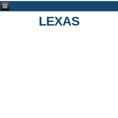
LEXAS