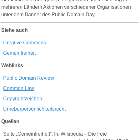
mehreren Ländern Aktionen verschiedener Organisationen
unter dem Banner des Public Domain Day.
Siehe auch
Creative Commons
Gemeinfreiheit
Weblinks
Public Domain Review
Common Law
Copyrightzeichen
Urheberpersönlichkeitsrecht
Quellen
Seite „Gemeinfreiheit“. In: Wikipedia – Die freie