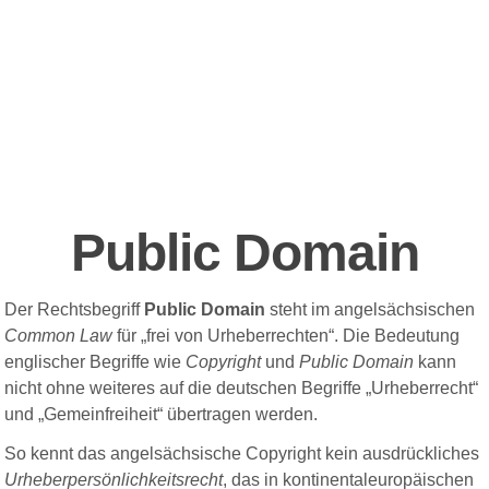
Public Domain
Der Rechtsbegriff
Public Domain
steht im angelsächsischen
Common Law
für „frei von Urheberrechten“. Die Bedeutung
englischer Begriffe wie
Copyright
und
Public Domain
kann
nicht ohne weiteres auf die deutschen Begriffe „Urheberrecht“
und „Gemeinfreiheit“ übertragen werden.
So kennt das angelsächsische Copyright kein ausdrückliches
Urheberpersönlichkeitsrecht
, das in kontinentaleuropäischen