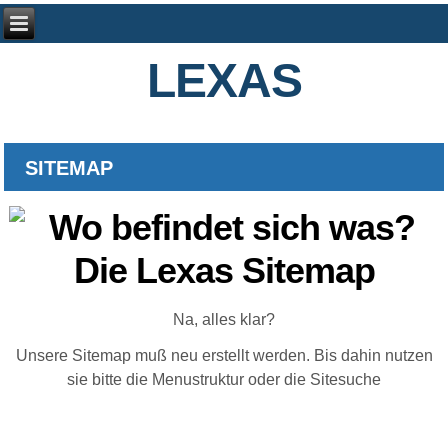
LEXAS
SITEMAP
Na, alles klar?
Unsere Sitemap muß neu erstellt werden. Bis dahin nutzen
sie bitte die Menustruktur oder die Sitesuche