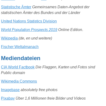
Statistische Ämter
Gemeinsames Daten-Angebot der
statistischen Ämter des Bundes
und
der Länder
United Nations Statistics Division
World Population Prospects 2019
Online Edition
.
Wikipedia
(de, en und weitere)
Fischer Weltalmanach
Mediendateien
CIA World Factbook
Die Flaggen, Karten und Fotos sind
Public domain
Wikimedia Commons
Imagebase
absolutely free photos
Pixabay
Über 1,6 Millionen freie Bilder und Videos