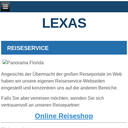
LEXAS
REISESERVICE
Angesichts der Übermacht der großen Reiseportale im Web
haben wir unsere eigenen Reiseservice-Webseiten
eingestellt und konzentrien uns auf die anderen Bereiche.
Falls Sie aber verreisen möchten, wenden Sie sich
vertrauenvoll an unseren Reisepartner:
O
nline Reiseshop